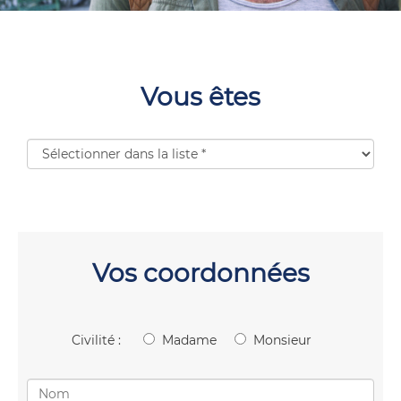
Vous êtes
Vos coordonnées
Civilité :
Madame
Monsieur