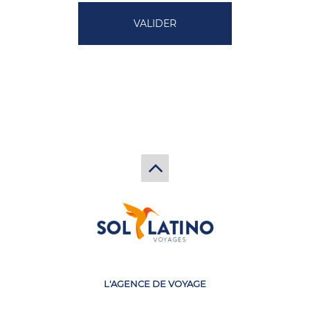
L'AGENCE DE VOYAGE